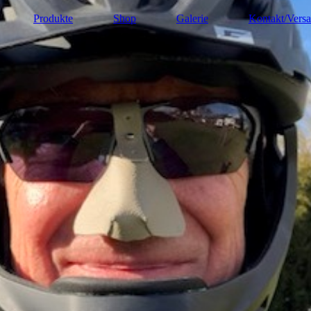
Produkte
Shop
Galerie
Kontakt/Vers