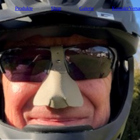
Produkte
Shop
Galerie
Kontakt/Vers